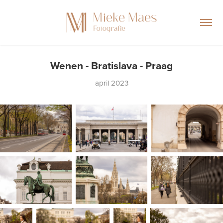
Wenen - Bratislava - Praag
april 2023