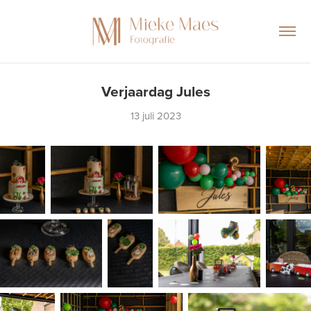
Verjaardag Jules
13 juli 2023