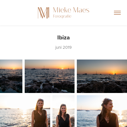
Ibiza
juni 2019